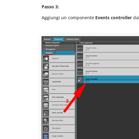
Passo 3:
Aggiungi un componente
Events controller
da