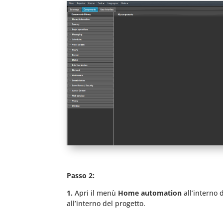
Passo 2:
1.
Apri il menù
Home automation
all’interno 
all’interno del progetto.