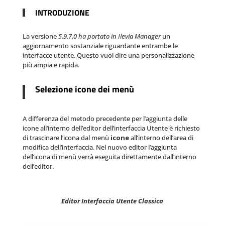
INTRODUZIONE
La versione
5.9.7.0 ha portato in Ilevia Manager
un
aggiornamento sostanziale riguardante entrambe le
interfacce utente. Questo vuol dire una personalizzazione
più ampia e rapida.
Selezione icone dei menù
A differenza del metodo precedente per l’aggiunta delle
icone all’interno dell’editor dell’interfaccia Utente è richiesto
di trascinare l’icona dal menù
icone
all’interno dell’area di
modifica dell’interfaccia. Nel nuovo editor l’aggiunta
dell’icona di menù verrà eseguita direttamente dall’interno
dell’editor.
Editor Interfaccia Utente Classica