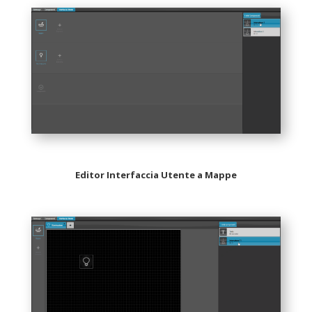
Editor Interfaccia Utente a Mappe