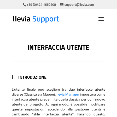
+39 (0)424 1660208
support@ilevia.com
INTERFACCIA UTENTE
INTRODUZIONE
L’utente finale può scegliere tra due interfacce utente
diverse (Classica e a Mappe).
Ilevia Manager
imposterà come
interfaccia utente predefinita quella classica per ogni nuovo
utente del progetto. Ad ogni modo, è possibile modificare
queste impostazioni accedendo alla gestione utenti e
cambiando “stile interfaccia utente”. Facendo questo,