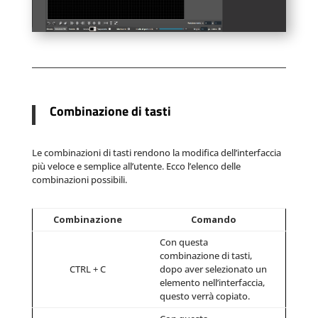
Combinazione di tasti
Le combinazioni di tasti rendono la modifica dell’interfaccia
più veloce e semplice all’utente. Ecco l’elenco delle
combinazioni possibili.
Combinazione
Comando
Con questa
combinazione di tasti,
CTRL + C
dopo aver selezionato un
elemento nell’interfaccia,
questo verrà copiato.