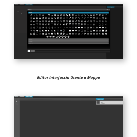
Editor Interfaccia Utente a Mappe