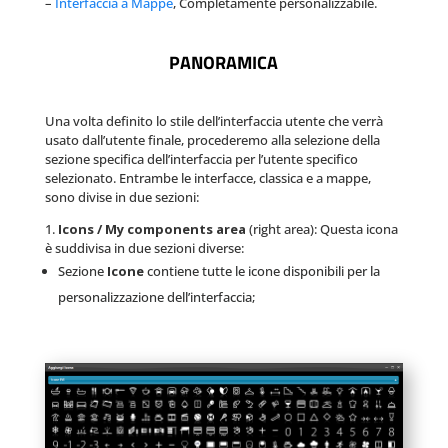
–
Interfaccia a Mappe
, Completamente personalizzabile.
PANORAMICA
Una volta definito lo stile dell’interfaccia utente che verrà
usato dall’utente finale, procederemo alla selezione della
sezione specifica dell’interfaccia per l’utente specifico
selezionato. Entrambe le interfacce, classica e a mappe,
sono divise in due sezioni:
1.
Icons / My components area
(right area): Questa icona
è suddivisa in due sezioni diverse:
Sezione
Icone
contiene tutte le icone disponibili per la
personalizzazione dell’interfaccia;