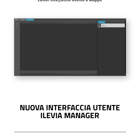
NUOVA INTERFACCIA UTENTE
ILEVIA MANAGER