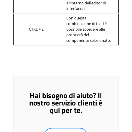
all’interno dell’editor di
interfaccia.
Con questa
combinazione di tasti è
CTRL + E
possibile accedere alle
proprietà del
componente selezionato.
Hai bisogno di aiuto? Il
nostro servizio clienti è
qui per te.