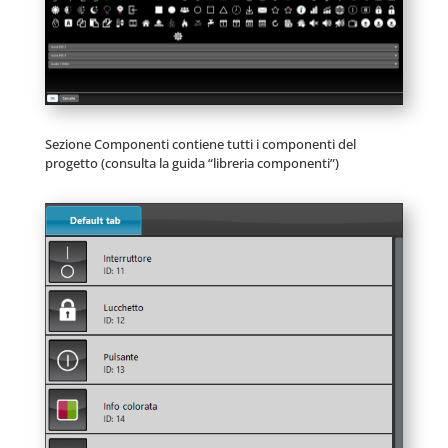
Sezione Componenti contiene tutti i componenti del
progetto (consulta la guida “libreria componenti”)