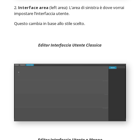
2.
Interface area
(left area): L’area di sinistra è dove vorrai
impostare l’interfaccia utente.
Questo cambia in base allo stile scelto.
Editor Interfaccia Utente Classica
Editor Interfaccia Utente a Mappe