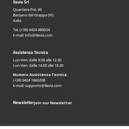
Ilevia Srl
Quartiere Prè, 45
Bassano del Grappa (VI)
Italia
Tel. (+39) 0424 480034
E-mail: info@ilevia.com
Assistenza Tecnica
Lun-Ven: dalle 9.00 alle 12.30
Lun-Ven: dalle 14.00 alle 18.30
Numero Assistenza Tecnica:
(+39) 0424 1660208
E-mail: supporto@ilevia.com
Newsletter
Join our Newsletter