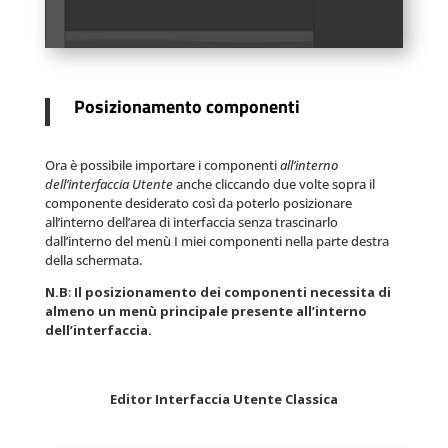
Posizionamento componenti
Ora è possibile importare i componenti
all’interno
dell’interfaccia Utente
anche cliccando due volte sopra il
componente desiderato così da poterlo posizionare
all’interno dell’area di interfaccia senza trascinarlo
dall’interno del menù I miei componenti nella parte destra
della schermata.
N.B
:
Il posizionamento dei componenti necessita di
almeno un menù principale presente all’interno
dell’interfaccia.
Editor
Interfaccia Utente Classica