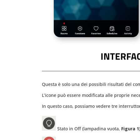
INTERFA
Questa è solo una dei possibili risultati del co
L’icone può essere modificata alle proprie nec
In questo caso, possiamo vedere tre interruttori
Stato in Off (lampadina vuota,
Figura 1