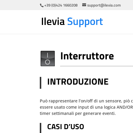
+39 (0)424 1660208
support@ilevia.com
Interruttore
INTRODUZIONE
Può rappresentare l’on/off di un sensore, piò
essere usato come input di una logica AND/OR
timer settimanali per generare eventi.
CASI D’USO