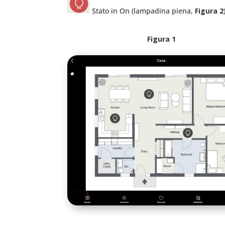
Stato in On (lampadina piena,
Figura 2
Figura 1