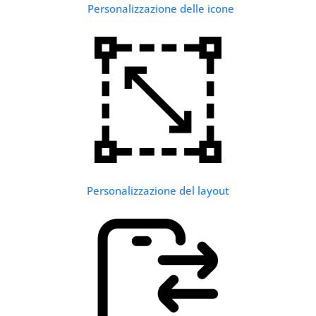
Personalizzazione delle icone
Personalizzazione del layout