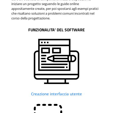
iniziare un progetto seguendo le guide online
appositamente create, per poi spostarsi agli esempi pratici
che risaltano soluzioni a problemi comuni incontrati nel
corso della progettazione.
FUNZIONALITA’ DEL SOFTWARE
Creazione interfaccia utente