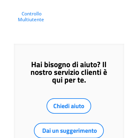
Controllo
Multiutente
Hai bisogno di aiuto? Il
nostro servizio clienti è
qui per te.
Chiedi aiuto
Dai un suggerimento