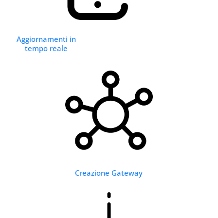
Aggiornamenti in
tempo reale
Creazione Gateway