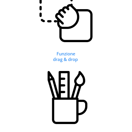
Funzione
drag & drop