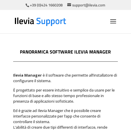
+39 (0)424 1660208
support@ilevia.com
PANORAMICA SOFTWARE ILEVIA MANAGER
Ilevia Manager
è il software che permette all’installatore di
configurare il sistema.
È
progettato per essere intuitivo e semplice da usare per le
funzioni di base e allo stesso tempo professionale in
presenza di applicazioni sofisticate.
Ed è grazie ad Ilevia Manager che è possibile creare
interfacce personalizzate per l’app che consente di
controllare il sistema.
L’abilità di creare due tipi differenti di interfacce, rende