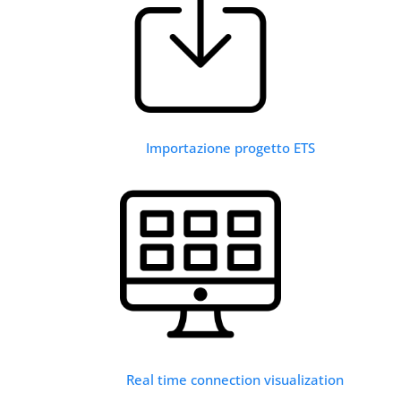
Importazione progetto ETS
Real time connection visualization