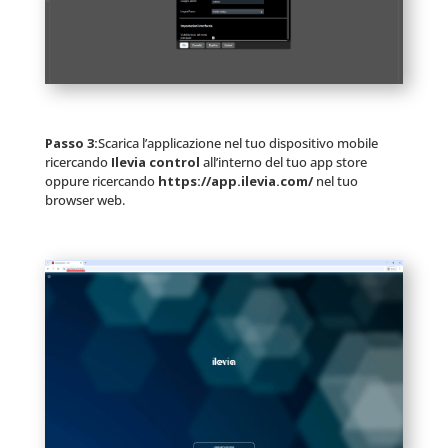
Passo 3:
Scarica l’applicazione nel tuo dispositivo mobile
ricercando
Ilevia control
all’interno del tuo app store
oppure ricercando
https://app.ilevia.com/
nel tuo
browser web.