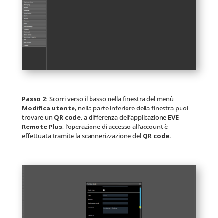
Passo 2:
Scorri verso il basso nella finestra del menù
Modifica utente
, nella parte inferiore della finestra puoi
trovare un
QR code
, a differenza dell’applicazione
EVE
Remote Plus
, l’operazione di accesso all’account è
effettuata tramite la scannerizzazione del
QR code
.