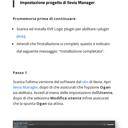
Impostazione progetto di Ilevia Manager
Promemoria prima di continuare:
Scarica ed installa EVE Logic plugin per abilitare i plugin
(
link
);
Attendi che l’installazione si completi, questo è indicato
dal seguente messaggio: “Installazione completata”.
Passo 1:
Scarica l’ultima versione del software dal
sito
di Ilevia. Apri
Ilevia Manager
, dopo di che assicurati che l’opzione
Ogan
sia abilitata. Accedi al menù delle impostazioni dell’
Utente
,
dopo di che seleziona
Modifica utente
infine assicurati
che la spunta
Ogan
sia attiva.