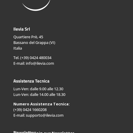
Ilevia Srl
Quartiere Prè, 45
Bassano del Grappa (VI)
Italia
Tel. (+39) 0424 480034
E-mail: info@ilevia.com
Assistenza Tecnica
Lun-Ven: dalle 9.00 alle 12.30
Lun-Ven: dalle 14.00 alle 18.30
Numero Assistenza Tecnica:
(+39) 0424 1660208
E-mail: supporto@ilevia.com
Newsletter
Join our Newsletter