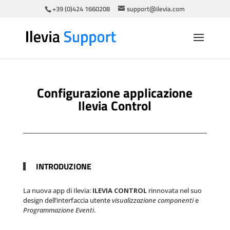
+39 (0)424 1660208
support@ilevia.com
Configurazione applicazione
Ilevia Control
INTRODUZIONE
La nuova app di Ilevia:
ILEVIA CONTROL
rinnovata nel suo
design dell’interfaccia utente
visualizzazione componenti
e
Programmazione Eventi
.