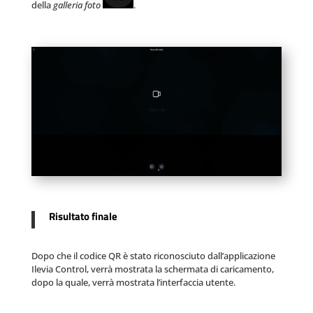
della
galleria foto
.
Risultato finale
Dopo che il codice QR è stato riconosciuto dall’applicazione
Ilevia Control, verrà mostrata la schermata di caricamento,
dopo la quale, verrà mostrata l’interfaccia utente.