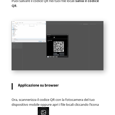
Puoi salvare il codice QR nei tuoi file locali
salva il codice
QR
.
Applicazione su browser
Ora, scannerizza il codice QR con la fotocamera del tuo
dispositivo mobile oppure apri i file locali cliccando l’icona