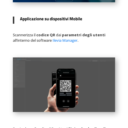
Applicazione su dispositivi Mobile
Scannerizza il
codice QR
dai
parametri degli utenti
all’interno del software
Ilevia Manager
.